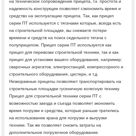
на техническое сопровождение прицепа, т.к. простота и
надежность конструкции позволяет сэкономить время и
средство на эксплуатацию прицепа. Так, как прицеп
серии ПТ используется с тягачами которые, всегда есть
на строительной площадке, вы снижаете потери
времени и средств на поиск седельного тягача с
полуприцепом. Прицеп серии ПТ используется как
прицеп для перевозки строительной техники, так и как
прицеп для установки вашего оборудования, например:
сварочных агрегатов, электростанций, компрессорного и
строительного оборудования, цистерн, и т.д.
Низкорамные прицепы позволяют транспортировать на
строительные площадки гусеничную колесную технику.
Прицеп для строительной техники серии ПТ с
возможностью заезда и съезда позволяет экономить
время погрузки и средства, которые раньше тратились
на использование крана для погрузки и выгрузки
техники. Так же позволяет снизить затраты на
дополнительное погрузочное оборудование.