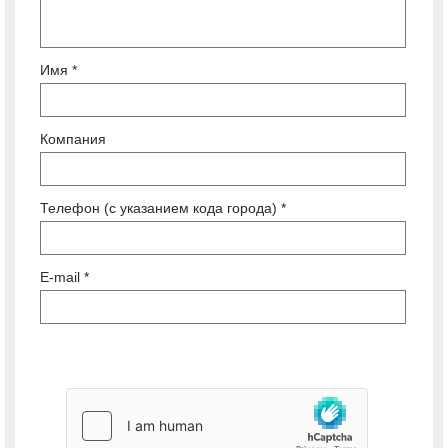
Имя *
Компания
Телефон (с указанием кода города) *
E-mail *