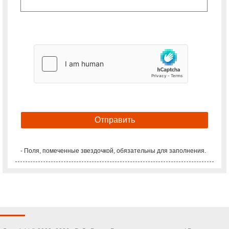
- Поля, помеченные звездочкой, обязательны для заполнения.