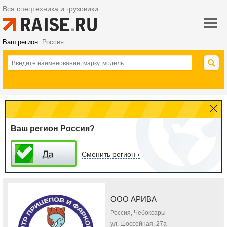
Вся спецтехника и грузовики
Ваш регион:
Россия
Ваш регион Россия?
Сменить регион ›
ООО АРИВА
Россия, Чебоксары
ул. Шоссейная, 27а