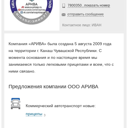
7800350...показать номер
отправить сообщение
Контактное лицо: ИВАН
Компания «АРИВА» была создана 5 августа 2009 года
на территории г. Канаш Чувашской Республики. С
момента основания и по настоящее время мы
занимаемся только легковыми прицепами и всем, что с
ними связано.
Предложения компании ООО АРИВА
Коммерческий автотранспорт новые:
прицепы
3