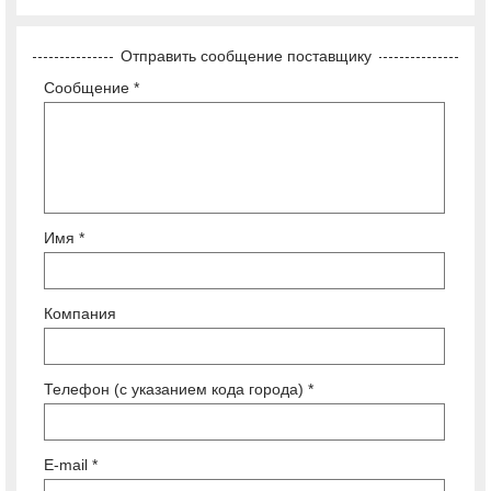
Отправить сообщение поставщику
Сообщение *
Имя *
Компания
Телефон (с указанием кода города) *
E-mail *