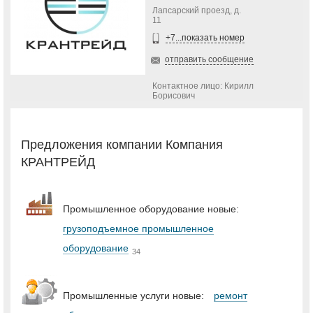
Лапсарский проезд, д.
11
+7...показать номер
отправить сообщение
Контактное лицо: Кирилл
Борисович
Предложения компании Компания
КРАНТРЕЙД
Промышленное оборудование новые:
грузоподъемное промышленное
оборудование
34
Промышленные услуги новые:
ремонт