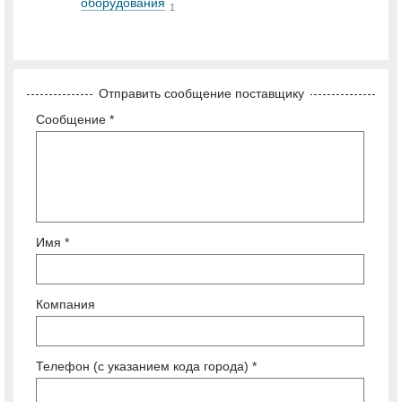
оборудования
1
Отправить сообщение поставщику
Сообщение *
Имя *
Компания
Телефон (с указанием кода города) *