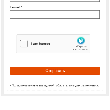
E-mail *
- Поля, помеченные звездочкой, обязательны для заполнения.