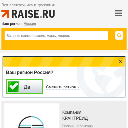
Вся спецтехника и грузовики
Ваш регион:
Россия
Ваш регион Россия?
Сменить регион ›
Компания
КРАНТРЕЙД
Россия, Чебоксары