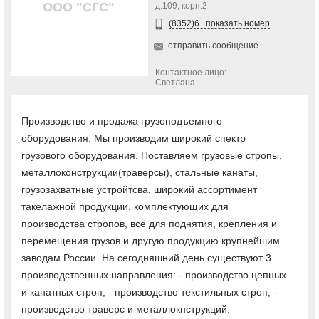
ООО "СГС"
д.109, корп.2
(8352)6...показать номер
отправить сообщение
Контактное лицо:
Светлана
Производство и продажа грузоподъемного
оборудования. Мы производим широкий спектр
грузового оборудования. Поставляем грузовые стропы,
металлоконструкции(траверсы), стальные канаты,
грузозахватные устройтсва, широкий ассортимент
такелажной продукции, комплектующих для
производства стропов, всё для поднятия, крепления и
перемещения грузов и другую продукцию крупнейшим
заводам России. На сегодняшний день существуют 3
производственных направления: - производство цепных
и канатных строп; - производство текстильных строп; -
производство траверс и металлокнструкций.