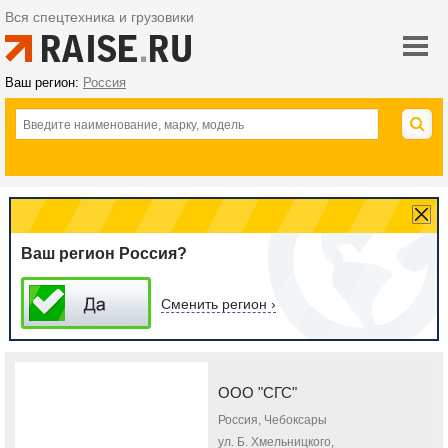
Вся спецтехника и грузовики
Ваш регион:
Россия
Ваш регион Россия?
Сменить регион ›
ООО "СГС"
Россия, Чебоксары
ул. Б. Хмельницкого,