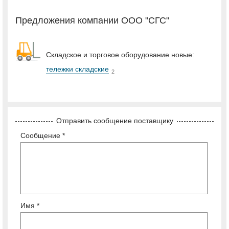
Предложения компании ООО "СГС"
Складское и торговое оборудование новые:
тележки складские
2
Отправить сообщение поставщику
Сообщение *
Имя *